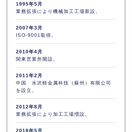
1995年5月
業務拡張により機械加工工場新設。
2007年3月
ISO-9001取得。
2010年4月
関東営業所開設。
2011年2月
中国 水沢軽金属科技（蘇州）有限公司
を設立。
2012年8月
業務拡張により加工工場増設。
2018年5月