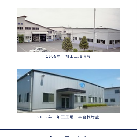
1995年 加工工場増設
2012年 加工工場・事務棟増設