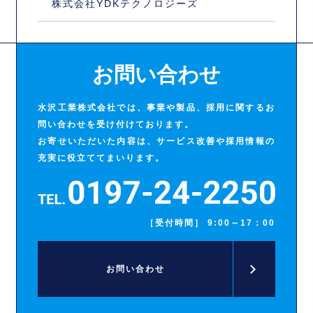
株式会社YDKテクノロジーズ
お問い合わせ
水沢工業株式会社では、事業や製品、採用に関するお
問い合わせを受け付けております。
お寄せいただいた内容は、サービス改善や採用情報の
充実に役立ててまいります。
［受付時間］ 9:00～17：00
お問い合わせ