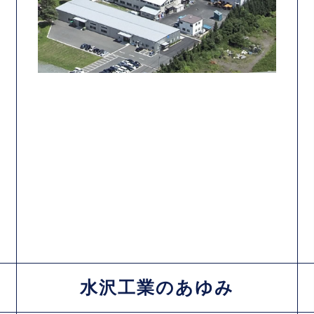
水沢工業のあゆみ