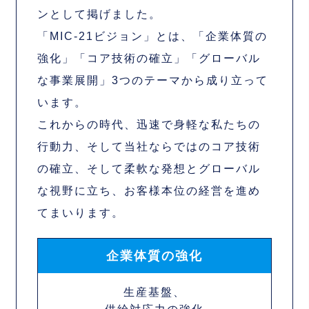
ンとして掲げました。
「MIC-21ビジョン」とは、
「企業体質の
強化」「コア技術の確立」「グローバル
な事業展開」
3つのテーマから成り立って
います。
これからの時代、迅速で身軽な私たちの
行動力、
そして当社ならではのコア技術
の確立、
そして柔軟な発想とグローバル
な視野に立ち、
お客様本位の経営を進め
てまいります。
企業体質の強化
生産基盤、