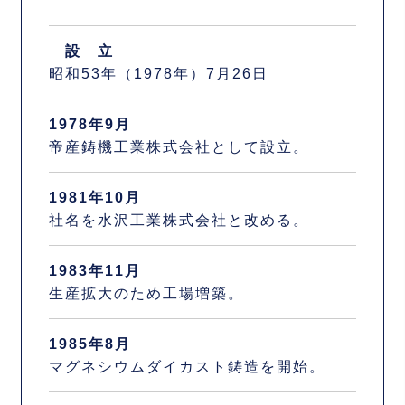
設 立
昭和53年（1978年）7月26日
1978年9月
帝産鋳機工業株式会社として設立。
1981年10月
社名を水沢工業株式会社と改める。
1983年11月
生産拡大のため工場増築。
1985年8月
マグネシウムダイカスト鋳造を開始。