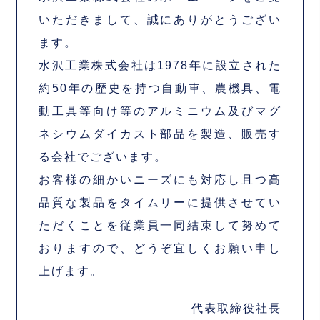
いただきまして、誠にありがとうござい
ます。
水沢工業株式会社は1978年に設立された
約50年の歴史を持つ自動車、農機具、電
動工具等向け等のアルミニウム及びマグ
ネシウムダイカスト部品を製造、販売す
る会社でございます。
お客様の細かいニーズにも対応し且つ高
品質な製品をタイムリーに提供させてい
ただくことを従業員一同結束して努めて
おりますので、どうぞ宜しくお願い申し
上げます。
代表取締役社長