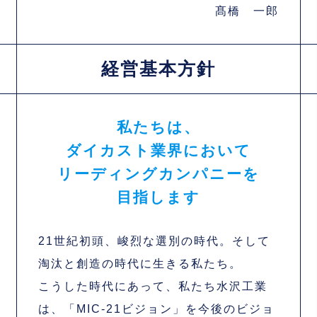
髙橋 一郎
経営基本方針
私たちは、
ダイカスト業界において
リーディングカンパニーを
目指します
21世紀初頭、峻烈な選別の時代。
そして
淘汰と創造の時代に生きる私たち。
こうした時代にあって、私たち水沢工業
は、
「MIC-21ビジョン」を今後のビジョ