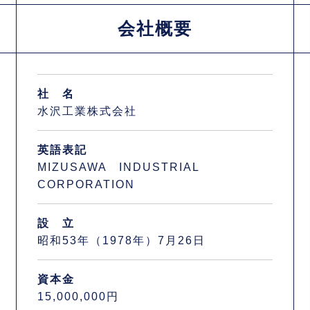
会社概要
社 名
水沢工業株式会社
英語表記
MIZUSAWA INDUSTRIAL
CORPORATION
設 立
昭和53年（1978年）7月26日
資本金
15,000,000円