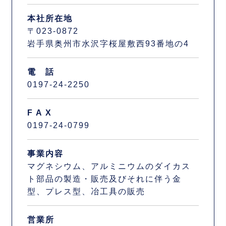
本社所在地
〒023-0872
岩手県奥州市水沢字桜屋敷西93番地の4
電 話
0197-24-2250
F A X
0197-24-0799
事業内容
マグネシウム、アルミニウムのダイカス
ト部品の製造・販売及びそれに伴う金
型、プレス型、冶工具の販売
営業所