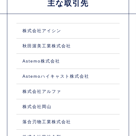
主な取引先
株式会社アイシン
秋田渥美工業株式会社
Astemo株式会社
Astemoハイキャスト株式会社
株式会社アルファ
株式会社岡山
落合刃物工業株式会社