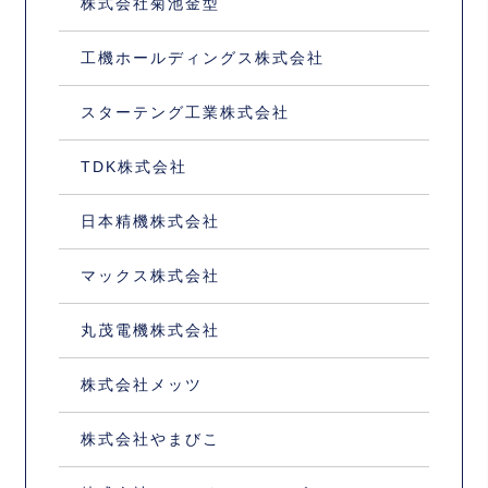
株式会社菊池金型
工機ホールディングス株式会社
スターテング工業株式会社
TDK株式会社
日本精機株式会社
マックス株式会社
丸茂電機株式会社
株式会社メッツ
株式会社やまびこ