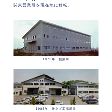
関東営業所を現在地に移転。
1978年 創業時
1985年 仕上げ工場増設