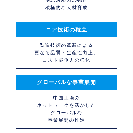
供給対応力の強化
積極的な人材育成
コア技術の確立
製造技術の革新による
更なる品質・生産性向上、
コスト競争力の強化
グローバルな
事業展開
中国工場の
ネットワークを活かした
グローバルな
事業展開の推進