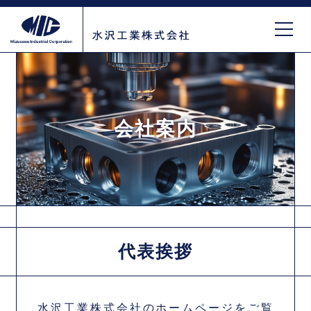
会社案内
代表挨拶
水沢工業株式会社のホームページをご覧