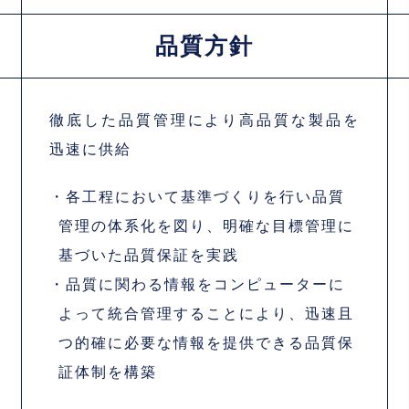
品質方針
徹底した品質管理により高品質な製品を
迅速に供給
・各工程において基準づくりを行い品質
管理の体系化を図り、明確な目標管理に
基づいた品質保証を実践
・品質に関わる情報をコンピューターに
よって統合管理することにより、迅速且
つ的確に必要な情報を提供できる品質保
証体制を構築